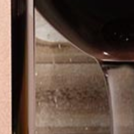
CAZIONI