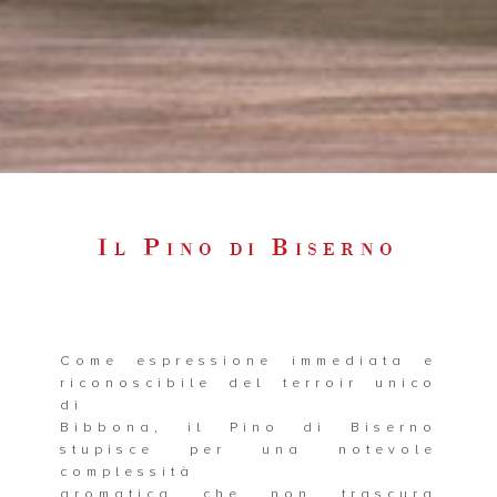
I
P
B
L
INO DI
ISERNO
Come espressione immediata e
riconoscibile del terroir unico
di
Bibbona, il Pino di Biserno
stupisce per una notevole
complessità
aromatica che non trascura